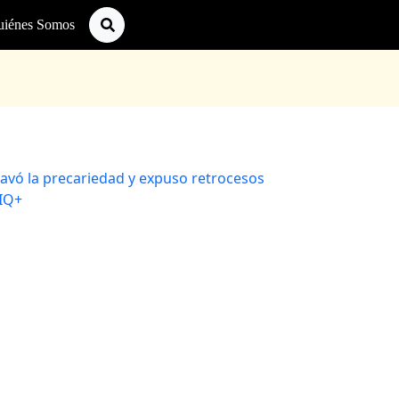
uiénes Somos