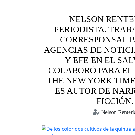
NELSON RENTE
PERIODISTA. TRA
CORRESPONSAL P
AGENCIAS DE NOTIC
Y EFE EN EL SA
COLABORÓ PARA EL
THE NEW YORK TIME
ES AUTOR DE NARR
FICCIÓN.
Nelson Renterí