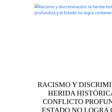
RACISMO Y DISCRIMI
HERIDA HISTÓRIC
CONFLICTO PROFUN
ESTADO NO LOGRA