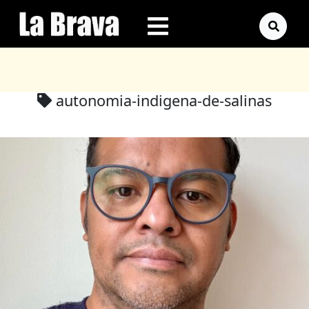
autonomia-indigena-de-salinas