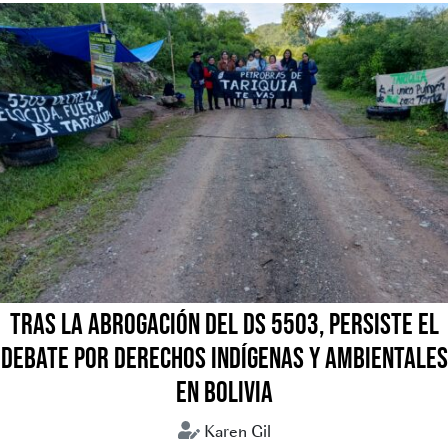
TRAS LA ABROGACIÓN DEL DS 5503, PERSISTE EL
DEBATE POR DERECHOS INDÍGENAS Y AMBIENTALES
EN BOLIVIA
Karen Gil