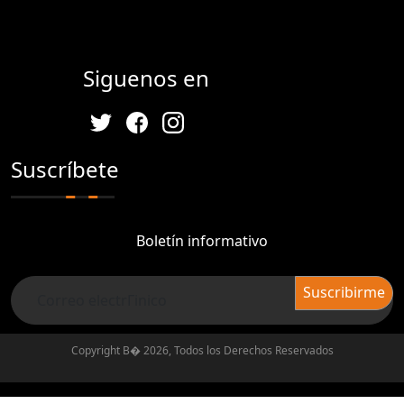
Siguenos en
Suscríbete
Boletín informativo
Copyright В� 2026, Todos los Derechos Reservados