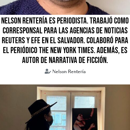
NELSON RENTERÍA ES PERIODISTA. TRABAJÓ COMO
CORRESPONSAL PARA LAS AGENCIAS DE NOTICIAS
REUTERS Y EFE EN EL SALVADOR. COLABORÓ PARA
EL PERIÓDICO THE NEW YORK TIMES. ADEMÁS, ES
AUTOR DE NARRATIVA DE FICCIÓN.
Nelson Rentería