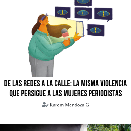
DE LAS REDES A LA CALLE: LA MISMA VIOLENCIA
QUE PERSIGUE A LAS MUJERES PERIODISTAS
Karem Mendoza G
periodismo
periodistas
violencia digital