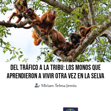
DEL TRÁFICO A LA TRIBU: LOS MONOS QUE
APRENDIERON A VIVIR OTRA VEZ EN LA SELVA
Miriam Telma Jemio
Animales silvestres
Tráfico de animales