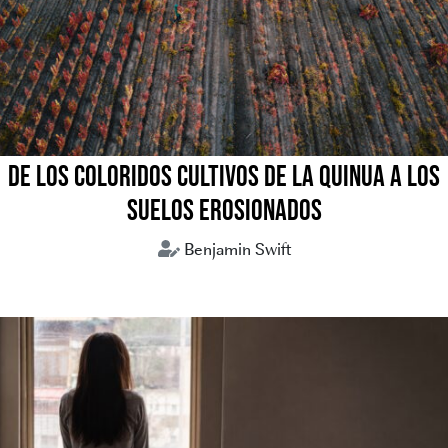
DE LOS COLORIDOS CULTIVOS DE LA QUINUA A LOS
SUELOS EROSIONADOS
Benjamin Swift
crisis climática
medio ambiente