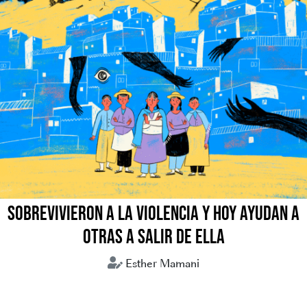
SOBREVIVIERON A LA VIOLENCIA Y HOY AYUDAN A
OTRAS A SALIR DE ELLA
Esther Mamani
Bolivia
Comunitarias
Mujeres violencia