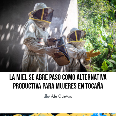
LA MIEL SE ABRE PASO COMO ALTERNATIVA
PRODUCTIVA PARA MUJERES EN TOCAÑA
Ale Cuevas
Coroico
Miel