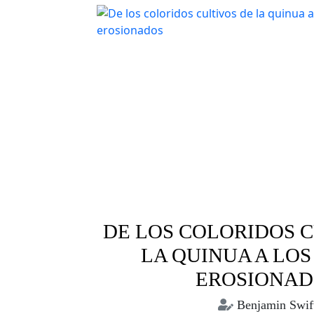
DE LOS COLORIDOS C
LA QUINUA A LOS
EROSIONAD
Benjamin Swif