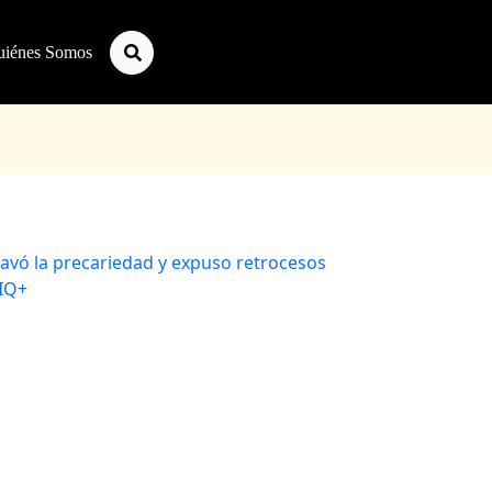
uiénes Somos