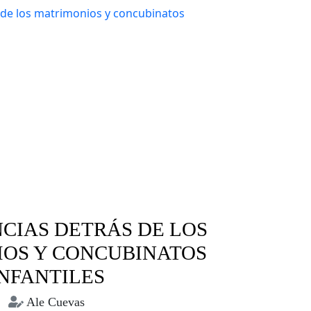
NCIAS DETRÁS DE LOS
OS Y CONCUBINATOS
INFANTILES
Ale Cuevas