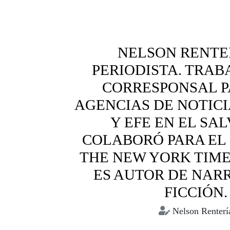
NELSON RENTE
PERIODISTA. TRA
CORRESPONSAL P
AGENCIAS DE NOTIC
Y EFE EN EL SA
COLABORÓ PARA EL
THE NEW YORK TIME
ES AUTOR DE NARR
FICCIÓN.
Nelson Renterí