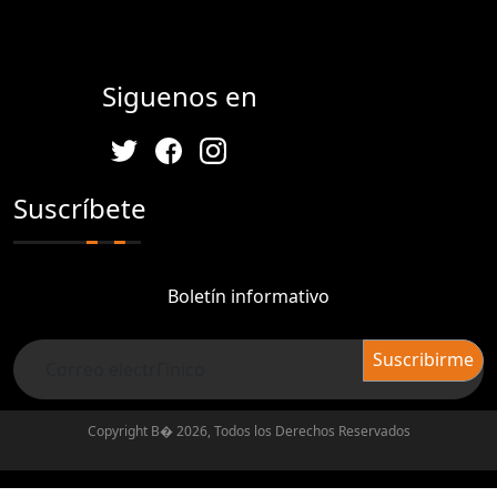
Siguenos en
Suscríbete
Boletín informativo
Copyright В� 2026, Todos los Derechos Reservados