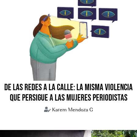
DE LAS REDES A LA CALLE: LA MISMA VIOLENCIA
QUE PERSIGUE A LAS MUJERES PERIODISTAS
Karem Mendoza G
periodismo
periodistas
violencia digital