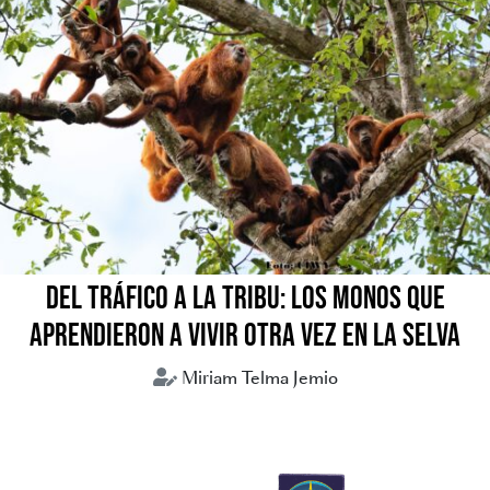
DEL TRÁFICO A LA TRIBU: LOS MONOS QUE
APRENDIERON A VIVIR OTRA VEZ EN LA SELVA
Miriam Telma Jemio
Animales silvestres
Tráfico de animales