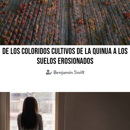
DE LOS COLORIDOS CULTIVOS DE LA QUINUA A LOS
SUELOS EROSIONADOS
Benjamin Swift
crisis climática
medio ambiente