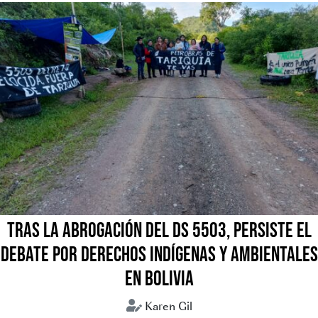
TRAS LA ABROGACIÓN DEL DS 5503, PERSISTE EL
DEBATE POR DERECHOS INDÍGENAS Y AMBIENTALES
EN BOLIVIA
Karen Gil