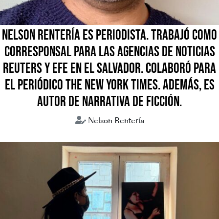
NELSON RENTERÍA ES PERIODISTA. TRABAJÓ COMO
CORRESPONSAL PARA LAS AGENCIAS DE NOTICIAS
REUTERS Y EFE EN EL SALVADOR. COLABORÓ PARA
EL PERIÓDICO THE NEW YORK TIMES. ADEMÁS, ES
AUTOR DE NARRATIVA DE FICCIÓN.
Nelson Rentería