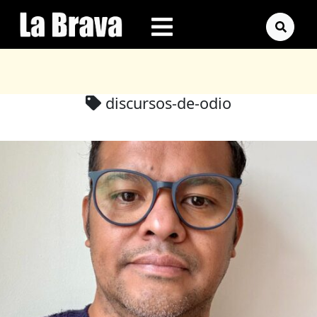
discursos-de-odio