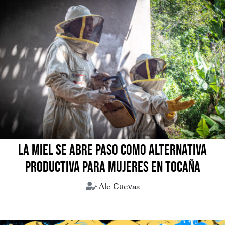
LA MIEL SE ABRE PASO COMO ALTERNATIVA
PRODUCTIVA PARA MUJERES EN TOCAÑA
Ale Cuevas
Coroico
Miel