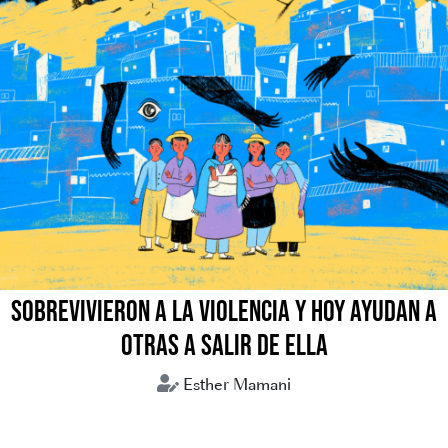
SOBREVIVIERON A LA VIOLENCIA Y HOY AYUDAN A
OTRAS A SALIR DE ELLA
Esther Mamani
Bolivia
Comunitarias
Mujeres violencia