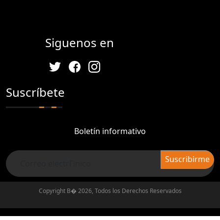
Siguenos en
Suscríbete
Boletín informativo
Copyright В� 2026, Todos los Derechos Reservados