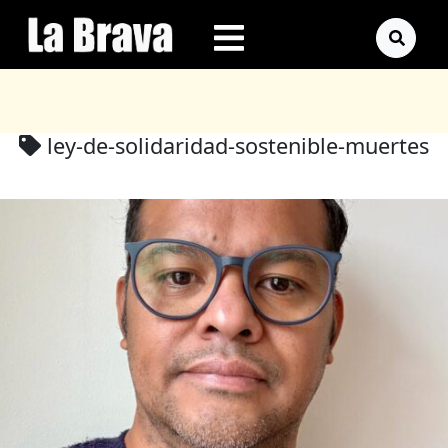
ley-de-solidaridad-sostenible-muertes