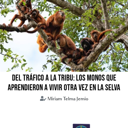
DEL TRÁFICO A LA TRIBU: LOS MONOS QUE
APRENDIERON A VIVIR OTRA VEZ EN LA SELVA
Miriam Telma Jemio
Animales silvestres
Tráfico de animales