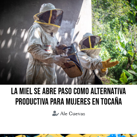
LA MIEL SE ABRE PASO COMO ALTERNATIVA
PRODUCTIVA PARA MUJERES EN TOCAÑA
Ale Cuevas
Coroico
Miel