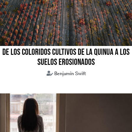
DE LOS COLORIDOS CULTIVOS DE LA QUINUA A LOS
SUELOS EROSIONADOS
Benjamin Swift
crisis climática
medio ambiente