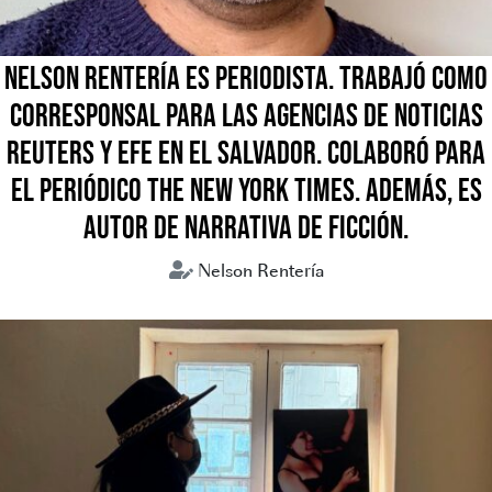
NELSON RENTERÍA ES PERIODISTA. TRABAJÓ COMO
CORRESPONSAL PARA LAS AGENCIAS DE NOTICIAS
REUTERS Y EFE EN EL SALVADOR. COLABORÓ PARA
EL PERIÓDICO THE NEW YORK TIMES. ADEMÁS, ES
AUTOR DE NARRATIVA DE FICCIÓN.
Nelson Rentería