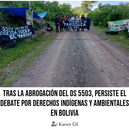
TRAS LA ABROGACIÓN DEL DS 5503, PERSISTE EL
DEBATE POR DERECHOS INDÍGENAS Y AMBIENTALES
EN BOLIVIA
Karen Gil