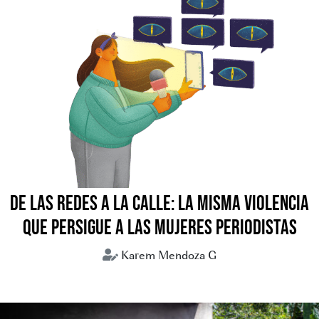
DE LAS REDES A LA CALLE: LA MISMA VIOLENCIA
QUE PERSIGUE A LAS MUJERES PERIODISTAS
Karem Mendoza G
periodismo
periodistas
violencia digital