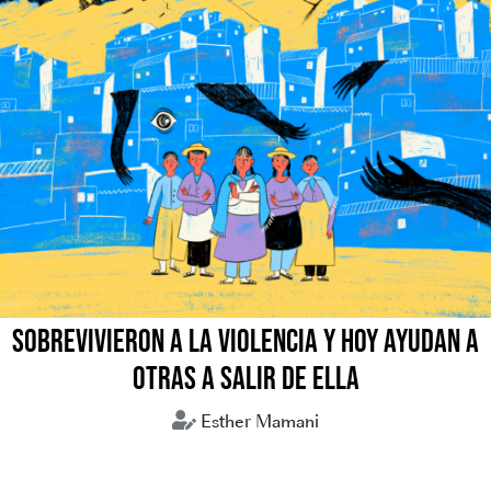
SOBREVIVIERON A LA VIOLENCIA Y HOY AYUDAN A
OTRAS A SALIR DE ELLA
Esther Mamani
Bolivia
Comunitarias
Mujeres violencia