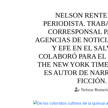
NELSON RENTE
PERIODISTA. TRA
CORRESPONSAL P
AGENCIAS DE NOTIC
Y EFE EN EL SA
COLABORÓ PARA EL
THE NEW YORK TIME
ES AUTOR DE NARR
FICCIÓN.
Nelson Renterí