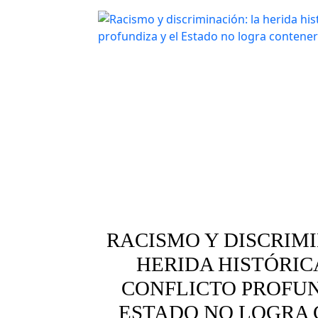
RACISMO Y DISCRIMI
HERIDA HISTÓRIC
CONFLICTO PROFUN
ESTADO NO LOGRA