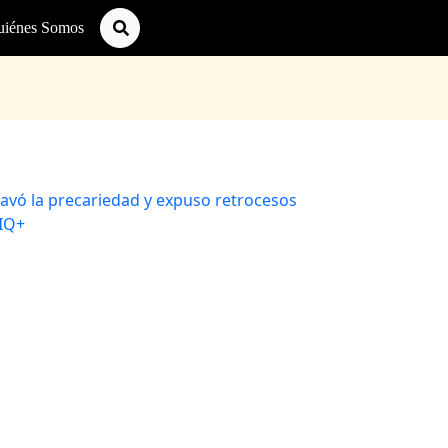
uiénes Somos