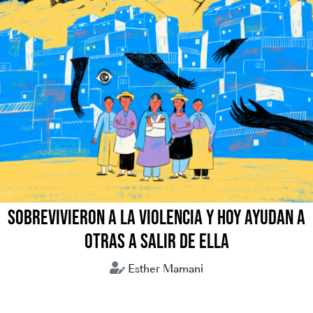
SOBREVIVIERON A LA VIOLENCIA Y HOY AYUDAN A
OTRAS A SALIR DE ELLA
Esther Mamani
Bolivia
Comunitarias
Mujeres violencia