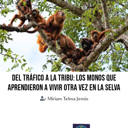
DEL TRÁFICO A LA TRIBU: LOS MONOS QUE
APRENDIERON A VIVIR OTRA VEZ EN LA SELVA
Miriam Telma Jemio
Animales silvestres
Tráfico de animales