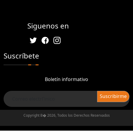
Siguenos en
Suscríbete
Boletín informativo
Copyright В� 2026, Todos los Derechos Reservados