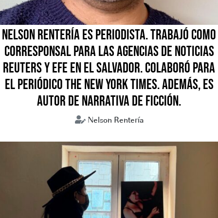
NELSON RENTERÍA ES PERIODISTA. TRABAJÓ COMO
CORRESPONSAL PARA LAS AGENCIAS DE NOTICIAS
REUTERS Y EFE EN EL SALVADOR. COLABORÓ PARA
EL PERIÓDICO THE NEW YORK TIMES. ADEMÁS, ES
AUTOR DE NARRATIVA DE FICCIÓN.
Nelson Rentería