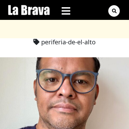
periferia-de-el-alto