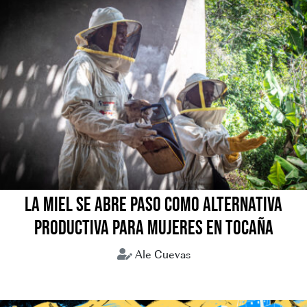
LA MIEL SE ABRE PASO COMO ALTERNATIVA
PRODUCTIVA PARA MUJERES EN TOCAÑA
Ale Cuevas
Coroico
Miel