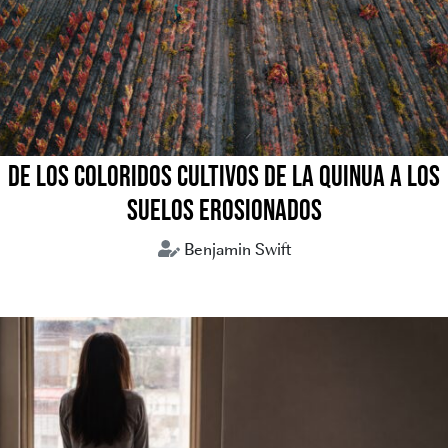
DE LOS COLORIDOS CULTIVOS DE LA QUINUA A LOS
SUELOS EROSIONADOS
Benjamin Swift
crisis climática
medio ambiente