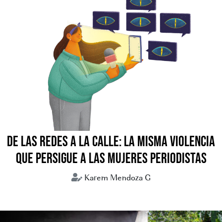
DE LAS REDES A LA CALLE: LA MISMA VIOLENCIA
QUE PERSIGUE A LAS MUJERES PERIODISTAS
Karem Mendoza G
periodismo
periodistas
violencia digital