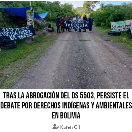
TRAS LA ABROGACIÓN DEL DS 5503, PERSISTE EL
DEBATE POR DERECHOS INDÍGENAS Y AMBIENTALES
EN BOLIVIA
Karen Gil