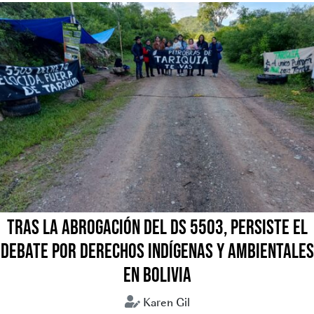
TRAS LA ABROGACIÓN DEL DS 5503, PERSISTE EL
DEBATE POR DERECHOS INDÍGENAS Y AMBIENTALES
EN BOLIVIA
Karen Gil