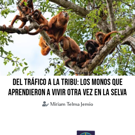
DEL TRÁFICO A LA TRIBU: LOS MONOS QUE
APRENDIERON A VIVIR OTRA VEZ EN LA SELVA
Miriam Telma Jemio
Animales silvestres
Tráfico de animales