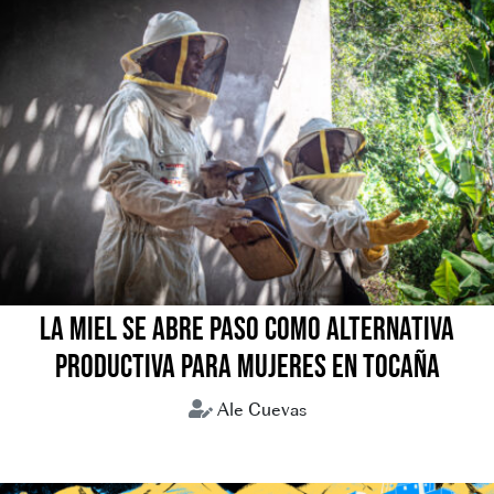
LA MIEL SE ABRE PASO COMO ALTERNATIVA
PRODUCTIVA PARA MUJERES EN TOCAÑA
Ale Cuevas
Coroico
Miel