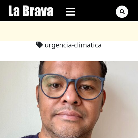
urgencia-climatica