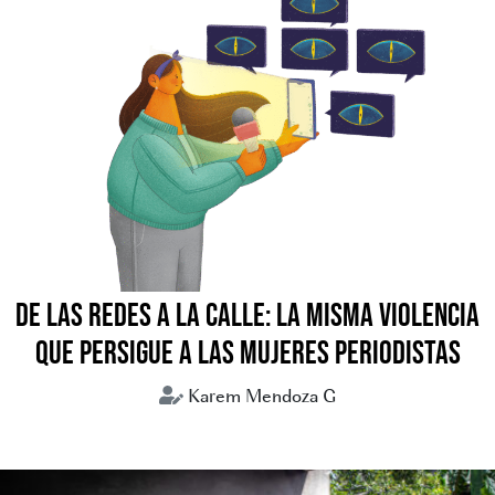
DE LAS REDES A LA CALLE: LA MISMA VIOLENCIA
QUE PERSIGUE A LAS MUJERES PERIODISTAS
Karem Mendoza G
periodismo
periodistas
violencia digital