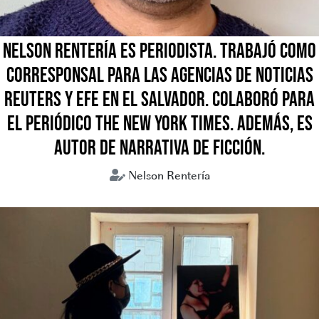
NELSON RENTERÍA ES PERIODISTA. TRABAJÓ COMO
CORRESPONSAL PARA LAS AGENCIAS DE NOTICIAS
REUTERS Y EFE EN EL SALVADOR. COLABORÓ PARA
EL PERIÓDICO THE NEW YORK TIMES. ADEMÁS, ES
AUTOR DE NARRATIVA DE FICCIÓN.
Nelson Rentería