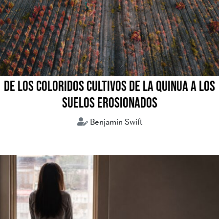
DE LOS COLORIDOS CULTIVOS DE LA QUINUA A LOS
SUELOS EROSIONADOS
Benjamin Swift
crisis climática
medio ambiente