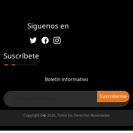
Siguenos en
Suscríbete
Boletín informativo
Copyright В� 2026, Todos los Derechos Reservados