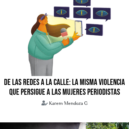
DE LAS REDES A LA CALLE: LA MISMA VIOLENCIA
QUE PERSIGUE A LAS MUJERES PERIODISTAS
Karem Mendoza G
periodismo
periodistas
violencia digital