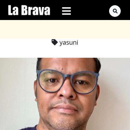
yasuni