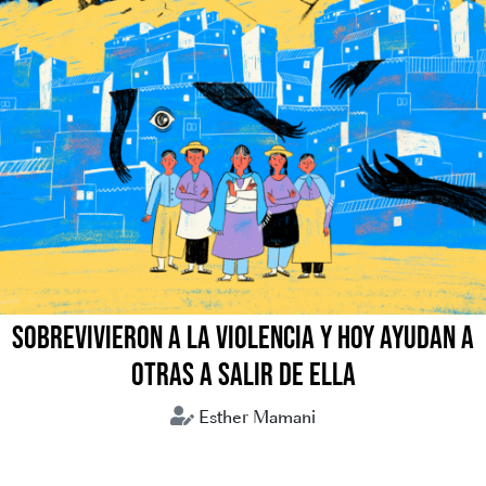
SOBREVIVIERON A LA VIOLENCIA Y HOY AYUDAN A
OTRAS A SALIR DE ELLA
Esther Mamani
Bolivia
Comunitarias
Mujeres violencia