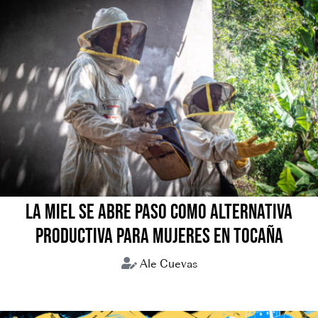
LA MIEL SE ABRE PASO COMO ALTERNATIVA
PRODUCTIVA PARA MUJERES EN TOCAÑA
Ale Cuevas
Coroico
Miel