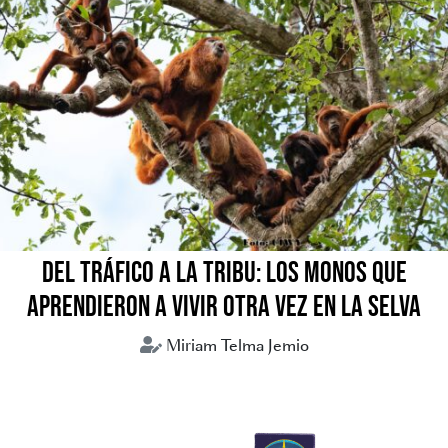
DEL TRÁFICO A LA TRIBU: LOS MONOS QUE
APRENDIERON A VIVIR OTRA VEZ EN LA SELVA
Miriam Telma Jemio
Animales silvestres
Tráfico de animales