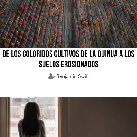
DE LOS COLORIDOS CULTIVOS DE LA QUINUA A LOS
SUELOS EROSIONADOS
Benjamin Swift
crisis climática
medio ambiente