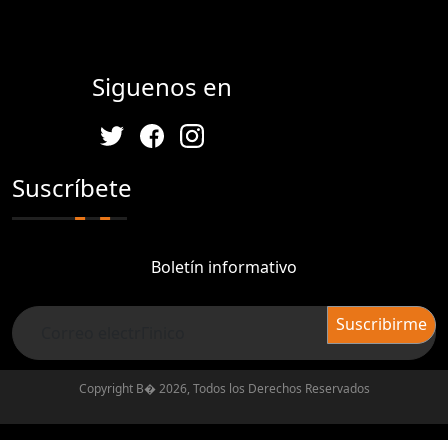
Siguenos en
Suscríbete
Boletín informativo
Copyright В� 2026, Todos los Derechos Reservados