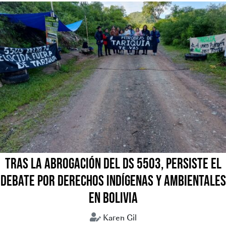
TRAS LA ABROGACIÓN DEL DS 5503, PERSISTE EL
DEBATE POR DERECHOS INDÍGENAS Y AMBIENTALES
EN BOLIVIA
Karen Gil