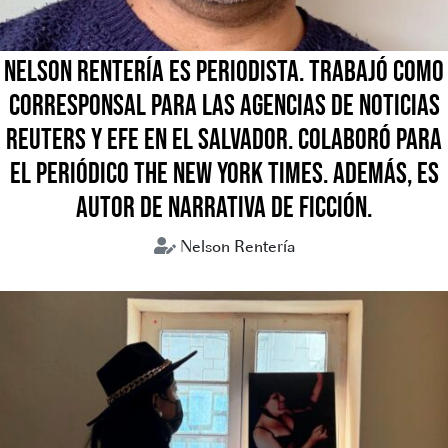
NELSON RENTERÍA ES PERIODISTA. TRABAJÓ COMO
CORRESPONSAL PARA LAS AGENCIAS DE NOTICIAS
REUTERS Y EFE EN EL SALVADOR. COLABORÓ PARA
EL PERIÓDICO THE NEW YORK TIMES. ADEMÁS, ES
AUTOR DE NARRATIVA DE FICCIÓN.
Nelson Rentería