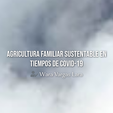
AGRICULTURA FAMILIAR SUSTENTABLE EN
TIEMPOS DE COVID-19
Wara Vargas Lara