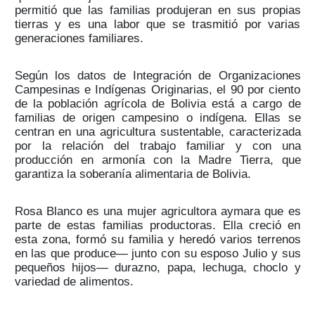
permitió que las familias produjeran en sus propias
tierras y es una labor que se trasmitió por varias
generaciones familiares.
Según los datos de Integración de Organizaciones
Campesinas e Indígenas Originarias, el 90 por ciento
de la población agrícola de Bolivia está a cargo de
familias de origen campesino o indígena. Ellas se
centran en una agricultura sustentable, caracterizada
por la relación del trabajo familiar y con una
producción en armonía con la Madre Tierra, que
garantiza la soberanía alimentaria de Bolivia.
Rosa Blanco es una mujer agricultora aymara que es
parte de estas familias productoras. Ella creció en
esta zona, formó su familia y heredó varios terrenos
en las que produce— junto con su esposo Julio y sus
pequeños hijos— durazno, papa, lechuga, choclo y
variedad de alimentos.