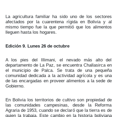
La agricultura familiar ha sido uno de los sectores
afectados por la cuarentena rígida en Bolivia y al
mismo tiempo fue la que permitió que los alimentos
lleguen hasta los hogares.
Edición 9. Lunes 26 de octubre
A los pies del Illimani, el nevado más alto del
departamento de La Paz, se encuentra Challasirca en
el municipio de Palca. Se trata de una pequeña
comunidad dedicada a la actividad agrícola y es una
de las encargadas en proveer alimentos a la sede de
Gobierno.
En Bolivia los territorios de cultivo son propiedad de
las comunidades campesinas, desde la Reforma
Agraria de 1953, cuando se declaró que la tierra es de
quien la trabaja. Este cambio en la historia boliviana