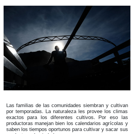
Las familias de las comunidades siembran y cultivan
por temporadas. La naturaleza les provee los climas
exactos para los diferentes cultivos. Por eso las
productoras manejan bien los calendarios agrícolas y
saben los tiempos oportunos para cultivar y sacar sus