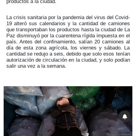
productos a la ciudad.
La crisis sanitaria por la pandemia del virus del Covid-
19 alteró sus calendarios y la cantidad de camiones
que transportaban los productos hasta la ciudad de La
Paz disminuyó por la cuarentena rígida impuesta en el
país. Antes del confinamiento, salían 20 camiones al
día de esta zona agrícola, los viernes y sábado. La
cantidad se redujo a seis, debido que solo esos tenían
autorización de circulación en la ciudad, y solo podían
salir una vez a la semana.