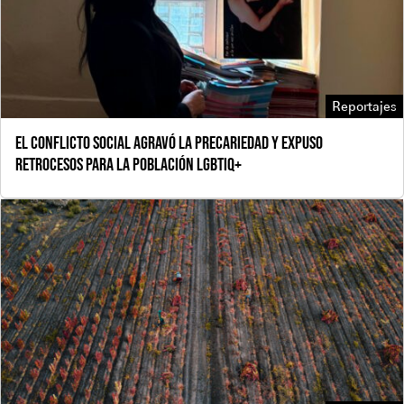
Reportajes
El conflicto social agravó la precariedad y expuso
retrocesos para la población LGBTIQ+