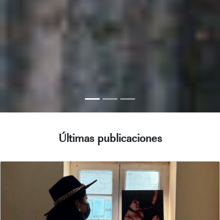
Últimas publicaciones