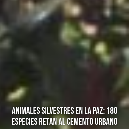
ANIMALES SILVESTRES EN LA PAZ: 180
ESPECIES RETAN AL CEMENTO URBANO