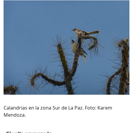
Calandrias en la zona Sur de La Paz. Foto: Karem
Mendoza.