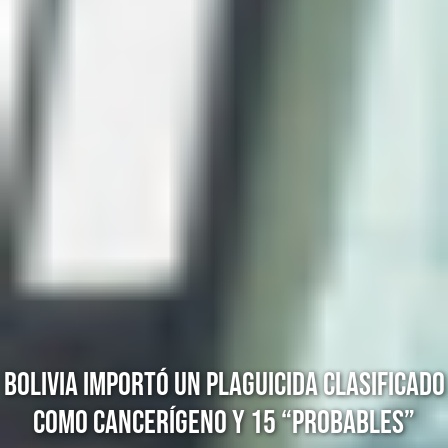
BOLIVIA IMPORTÓ UN PLAGUICIDA CLASIFICADO
COMO CANCERÍGENO Y 15 “PROBABLES”