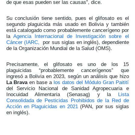
de que esas pueden ser las causas”, dice.
Su conclusión tiene sentido, pues el glifosato es el
segundo plaguicida más usado en Bolivia y también
está catalogado como probablemente cancerígeno por
la
Agencia Internacional de Investigación sobre el
Cáncer (IARC,
por sus siglas en inglés), dependiente
de la Organización Mundial de la Salud (OMS).
Precisamente, el glifosato es uno de los 15
plaguicidas “probablemente cancerígenos” que
ingresó a Bolivia en 2023, según un análisis que hizo
La Brava
en base a
los datos del Módulo Gran Paitití
del Servicio Nacional de Sanidad Agropecuaria e
Inocuidad Alimentaria (Senasag) y la
Lista
Consolidada de Pesticidas Prohibidos de la Red de
Acción en Plaguicidas en 2021
(PAN, por sus siglas
en inglés).