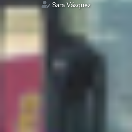
Sara Vásquez