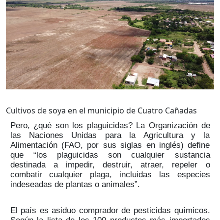
Cultivos de soya en el municipio de Cuatro Cañadas
Pero, ¿qué son los plaguicidas? La Organización de
las Naciones Unidas para la Agricultura y la
Alimentación (FAO, por sus siglas en inglés) define
que “los plaguicidas son cualquier sustancia
destinada a impedir, destruir, atraer, repeler o
combatir cualquier plaga, incluidas las especies
indeseadas de plantas o animales”.
El país es asiduo comprador de pesticidas químicos.