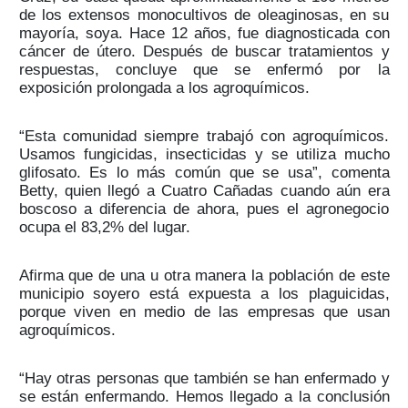
de los extensos monocultivos de oleaginosas, en su
mayoría, soya. Hace 12 años, fue diagnosticada con
cáncer de útero. Después de buscar tratamientos y
respuestas, concluye que se enfermó por la
exposición prolongada a los agroquímicos.
“Esta comunidad siempre trabajó con agroquímicos.
Usamos fungicidas, insecticidas y se utiliza mucho
glifosato. Es lo más común que se usa”, comenta
Betty, quien llegó a Cuatro Cañadas cuando aún era
boscoso a diferencia de ahora, pues el agronegocio
ocupa el 83,2% del lugar.
Afirma que de una u otra manera la población de este
municipio soyero está expuesta a los plaguicidas,
porque viven en medio de las empresas que usan
agroquímicos.
“Hay otras personas que también se han enfermado y
se están enfermando. Hemos llegado a la conclusión