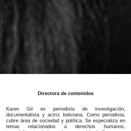
Directora de contenidos
Karen Gil es periodista de investigación,
documentalista y actriz boliviana. Como periodista,
cubre área de sociedad y política. Se especializa en
temas relacionados a derechos humanos,