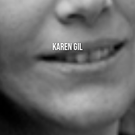
KAREN GIL