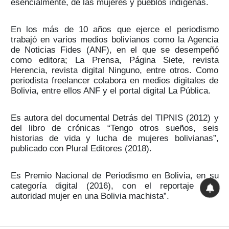
esencialmente, de las mujeres y pueblos indígenas.
En los más de 10 años que ejerce el periodismo
trabajó en varios medios bolivianos como la Agencia
de Noticias Fides (ANF), en el que se desempeñó
como editora; La Prensa, Página Siete, revista
Herencia, revista digital Ninguno, entre otros. Como
periodista freelancer colabora en medios digitales de
Bolivia, entre ellos ANF y el portal digital La Pública.
Es autora del documental Detrás del TIPNIS (2012) y
del libro de crónicas “Tengo otros sueños, seis
historias de vida y lucha de mujeres bolivianas”,
publicado con Plural Editores (2018).
Es Premio Nacional de Periodismo en Bolivia, en su
categoría digital (2016), con el reportaje “Ser
autoridad mujer en una Bolivia machista”.