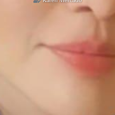
Karen Mercado