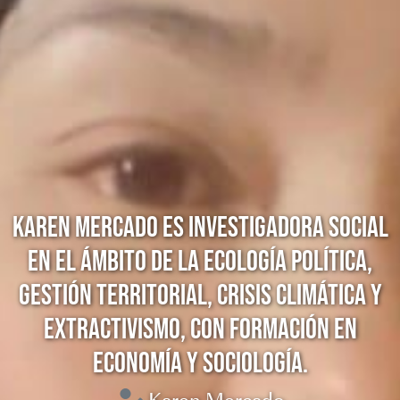
KAREN MERCADO ES INVESTIGADORA SOCIAL
EN EL ÁMBITO DE LA ECOLOGÍA POLÍTICA,
GESTIÓN TERRITORIAL, CRISIS CLIMÁTICA Y
EXTRACTIVISMO, CON FORMACIÓN EN
ECONOMÍA Y SOCIOLOGÍA.