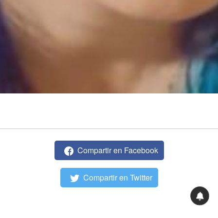
Compartir en Facebook
Compartir en Twitter