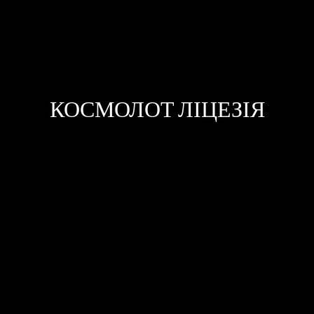
КОСМОЛОТ ЛІЦЕЗІЯ