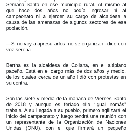
Semana Santa en ese municipio rural. Al mismo al
que hace dos años no podía ingresar ni al
campeonato ni a ejercer su cargo de alcaldesa a
causa de las amenazas de algunos sectores de esa
población.
—Si no voy a apresurarlos, no se organizan –dice con
voz serena.
Bertha es la alcaldesa de Collana, en el altiplano
paceño. Está en el cargo más de dos años y medio,
de los cuales cerca de un año lidió con protestas en
su contra.
Son las siete y media de la mañana de Viernes Santo
de 2018 y aunque es feriado ella “igual nomás”
trabaja. A su llegada a su pueblo, primero agilizará el
inicio del campeonato y luego tendrá una reunión con
un representante de la Organización de Naciones
Unidas (ONU), con el que firmará un pequeño