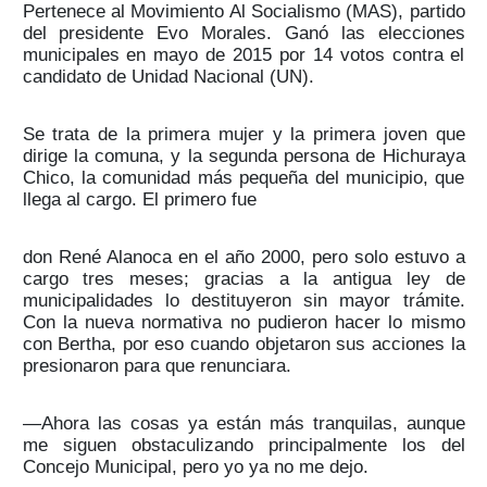
Pertenece al Movimiento Al Socialismo (MAS), partido
del presidente Evo Morales. Ganó las elecciones
municipales en mayo de 2015 por 14 votos contra el
candidato de Unidad Nacional (UN).
Se trata de la primera mujer y la primera joven que
dirige la comuna, y la segunda persona de Hichuraya
Chico, la comunidad más pequeña del municipio, que
llega al cargo. El primero fue
don René Alanoca en el año 2000, pero solo estuvo a
cargo tres meses; gracias a la antigua ley de
municipalidades lo destituyeron sin mayor trámite.
Con la nueva normativa no pudieron hacer lo mismo
con Bertha, por eso cuando objetaron sus acciones la
presionaron para que renunciara.
—Ahora las cosas ya están más tranquilas, aunque
me siguen obstaculizando principalmente los del
Concejo Municipal, pero yo ya no me dejo.