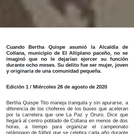
Cuando Bertha Quispe asumió la Alcaldía de
Collana, municipio de El Altiplano paceño, no se
imaginó que no le dejarían ejercer su función
durante ocho meses. Su delito fue ser mujer, joven
y originaria de una comunidad pequeña.
Edición 1 / Miércoles 26 de agosto de 2020
Bertha Quispe Tito maneja tranquila y sin apurarse, a
diferencia de los choferes de los buses que aceleran
por la carretera que une La Paz y Oruro. Dice que
llegará al centro poblado de Collana en menos de dos
horas, a tiempo para organizar el campeonato
relámpago de fútbol que se celebra cada año durante