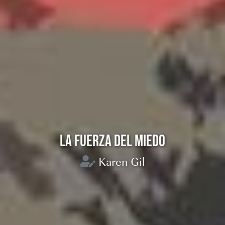
LA FUERZA DEL MIEDO
Karen Gil