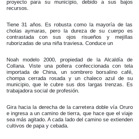
proyecto para su municipio, debido a sus bajos
recursos.
Tiene 31 años. Es robusta como la mayoría de las
cholas aymaras, pero la dureza de su cuerpo es
contrastada con sus ojos risueños y mejillas
ruborizadas de una niña traviesa. Conduce un
Noah modelo 2000, propiedad de la Alcaldía de
Collana. Viste una pollera confeccionada con tela
importada de China, un sombrero borsalino café,
chompa cerrada rosada y un chaleco azul de su
municipio, que le cubre sus dos largas trenzas. Es
trabajadora social de profesión.
Gira hacia la derecha de la carretera doble vía Oruro
e ingresa a un camino de tierra, que hace que el viaje
sea más agitado. A cada lado del camino se extienden
cultivos de papa y cebada.