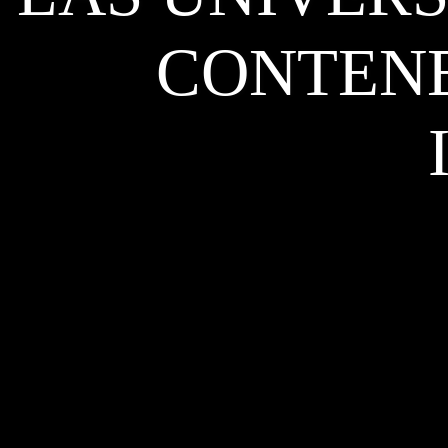
CONTENE