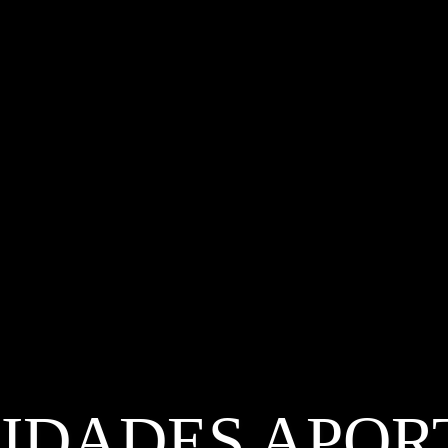
SIDADES APOR