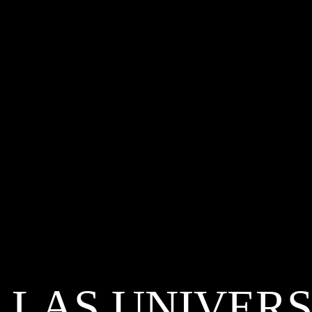
LAS UNIVER