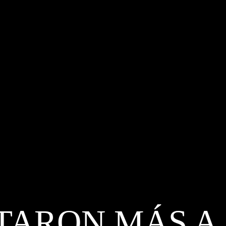
TARON MÁS A