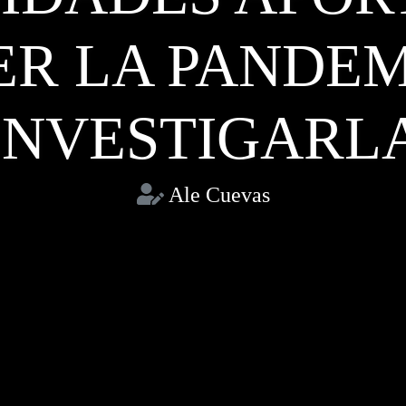
R LA PANDEM
INVESTIGARL
Ale Cuevas