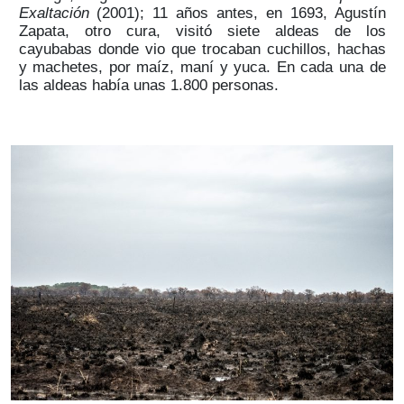
Exaltación
(2001); 11 años antes, en 1693, Agustín
Zapata, otro cura, visitó siete aldeas de los
cayubabas donde vio que trocaban cuchillos, hachas
y machetes, por maíz, maní y yuca. En cada una de
las aldeas había unas 1.800 personas.