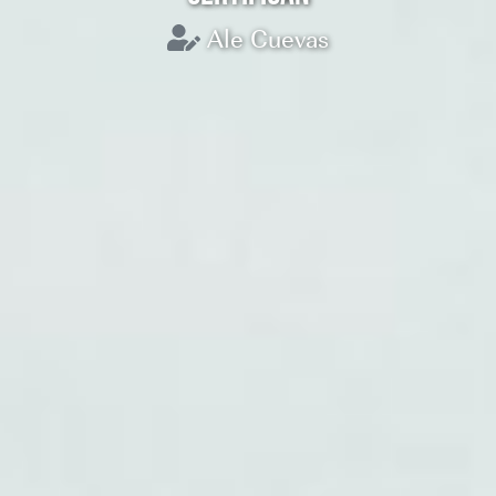
Ale Cuevas