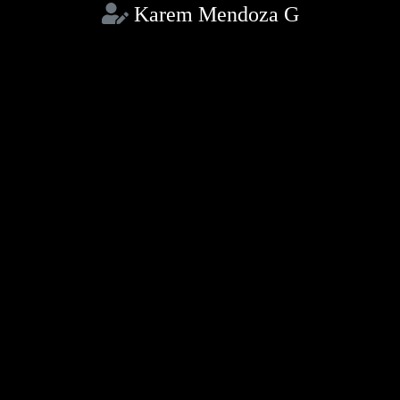
Karem Mendoza G