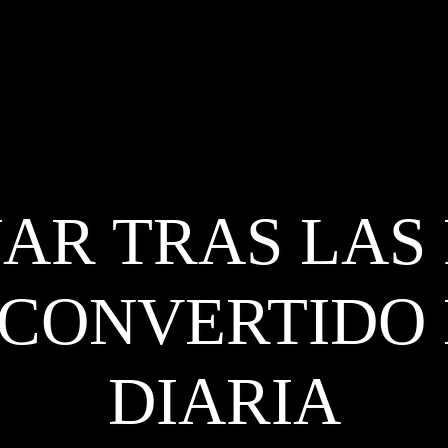
R TRAS LAS 
CONVERTIDO
DIARIA