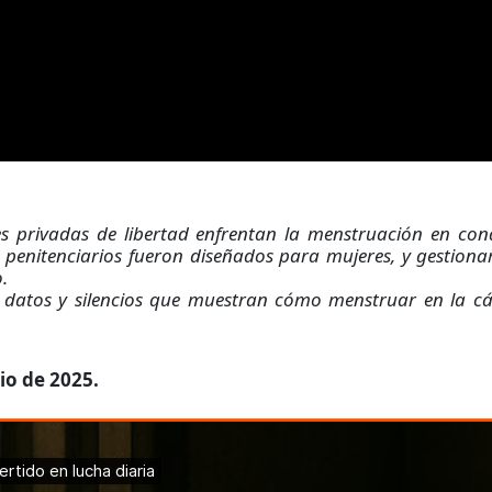
s privadas de libertad enfrentan la menstruación en con
s penitenciarios fueron diseñados para mujeres, y gestionar
.
, datos y silencios que muestran cómo menstruar en la c
io de 2025.