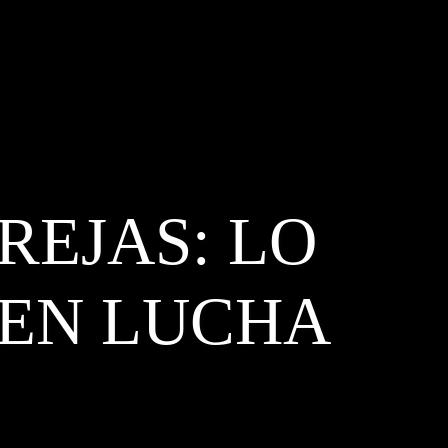
REJAS: LO
 EN LUCHA