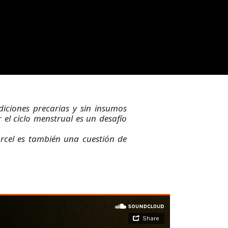
diciones precarias y sin insumos
 el ciclo menstrual es un desafío
árcel es también una cuestión de