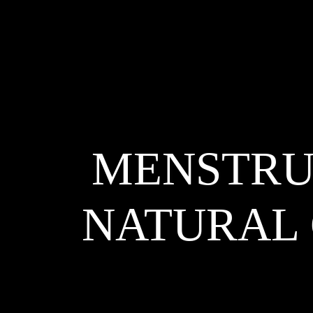
MENSTRUA
NATURAL 