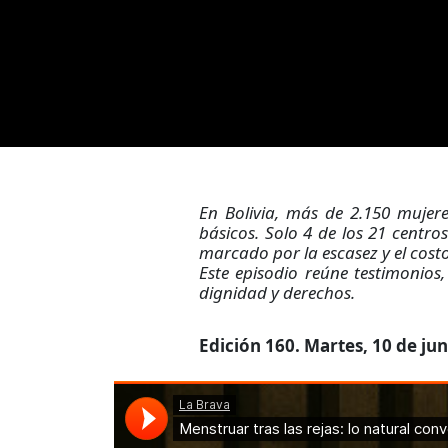
En Bolivia, más de 2.150 mujere
básicos. Solo 4 de los 21 centro
marcado por la escasez y el costo
Este episodio reúne testimonios
dignidad y derechos.
Edición 160. Martes, 10 de jun