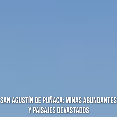
SAN AGUSTÍN DE PUÑACA: MINAS ABUNDANTES
Y PAISAJES DEVASTADOS