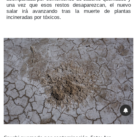
una vez que esos restos desaparezcan, el nuevo
salar irá avanzando tras la muerte de plantas
incineradas por tóxicos.