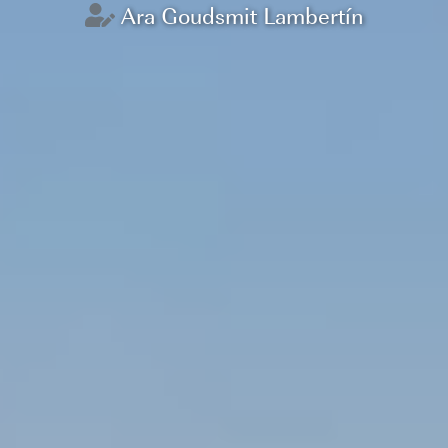
Ara Goudsmit Lambertín