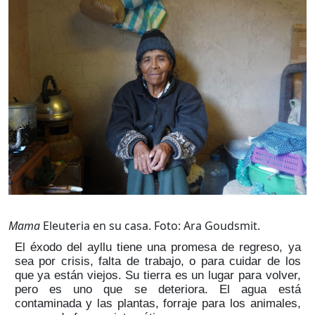
Mama
Eleuteria en su casa. Foto: Ara Goudsmit.
El éxodo del ayllu tiene una promesa de regreso, ya
sea por crisis, falta de trabajo, o para cuidar de los
que ya están viejos. Su tierra es un lugar para volver,
pero es uno que se deteriora. El agua está
contaminada y las plantas, forraje para los animales,