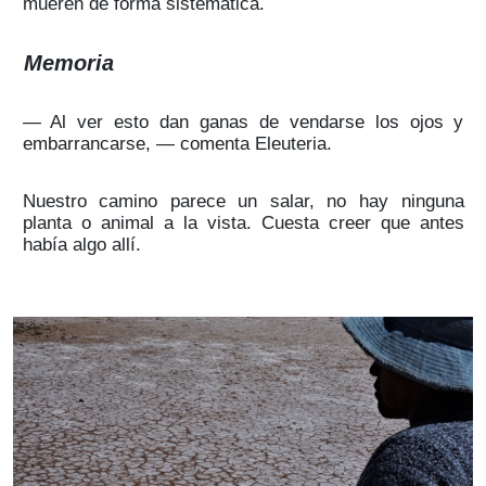
mueren de forma sistemática.
Memoria
— Al ver esto dan ganas de vendarse los ojos y
embarrancarse, — comenta Eleuteria.
Nuestro camino parece un salar, no hay ninguna
planta o animal a la vista. Cuesta creer que antes
había algo allí.