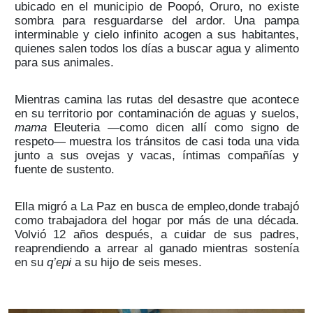
ubicado en el municipio de Poopó, Oruro, no existe
sombra para resguardarse del ardor. Una pampa
interminable y cielo infinito acogen a sus habitantes,
quienes salen todos los días a buscar agua y alimento
para sus animales.
Mientras camina las rutas del desastre que acontece
en su territorio por contaminación de aguas y suelos,
mama
Eleuteria —como dicen allí como signo de
respeto— muestra los tránsitos de casi toda una vida
junto a sus ovejas y vacas, íntimas compañías y
fuente de sustento.
Ella migró a La Paz en busca de empleo,donde trabajó
como trabajadora del hogar por más de una década.
Volvió 12 años después, a cuidar de sus padres,
reaprendiendo a arrear al ganado mientras sostenía
en su
q’epi
a su hijo de seis meses.