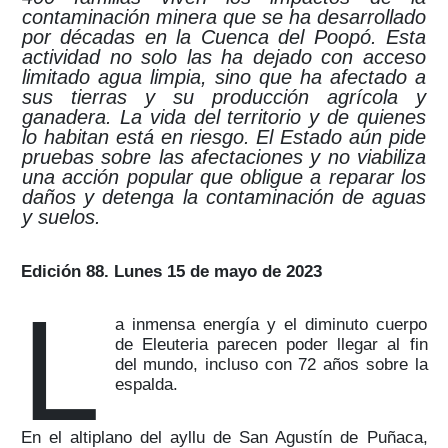
contaminación minera que se ha desarrollado
por décadas en la Cuenca del Poopó. Esta
actividad no solo las ha dejado con acceso
limitado agua limpia, sino que ha afectado a
sus tierras y su producción agrícola y
ganadera. La vida del territorio y de quienes
lo habitan está en riesgo. El Estado aún pide
pruebas sobre las afectaciones y no viabiliza
una acción popular que obligue a reparar los
daños y detenga la contaminación de aguas
y suelos.
Edición 88. Lunes 15 de mayo de 2023
L
a inmensa energía y el diminuto cuerpo
de Eleuteria parecen poder llegar al fin
del mundo, incluso con 72 años sobre la
espalda.
En el altiplano del ayllu de San Agustín de Puñaca,