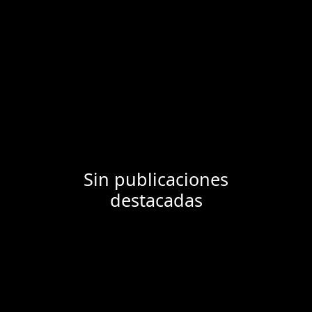
Sin publicaciones
destacadas