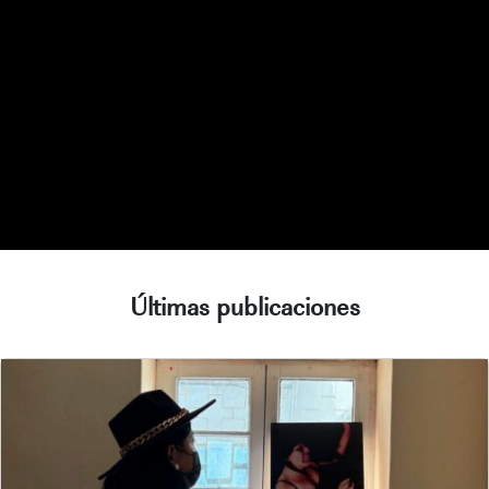
Últimas publicaciones