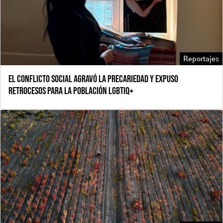
Reportajes
El conflicto social agravó la precariedad y expuso
retrocesos para la población LGBTIQ+