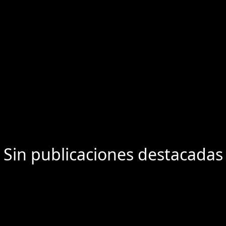
Sin publicaciones destacadas