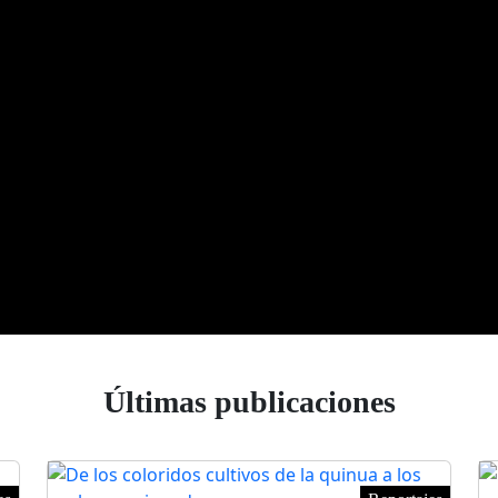
Últimas publicaciones