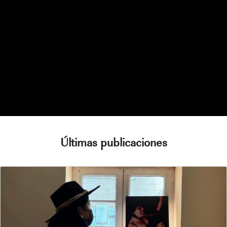
Últimas publicaciones