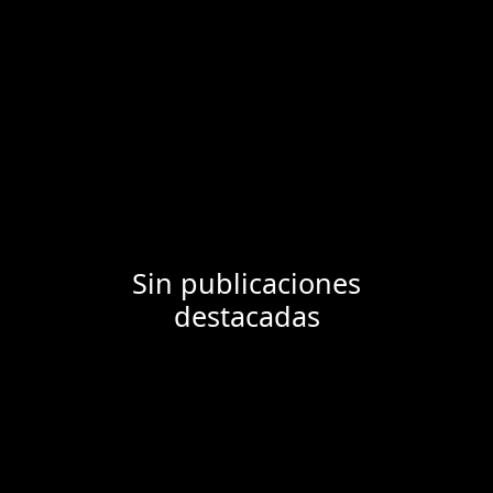
Sin publicaciones
destacadas