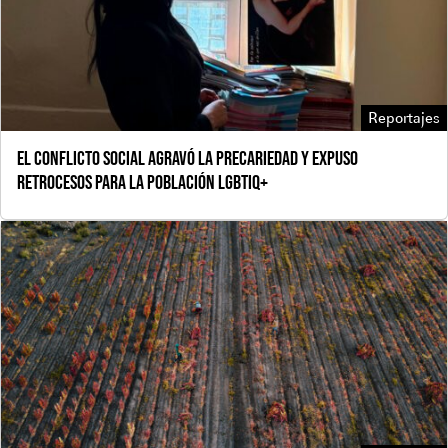
Reportajes
El conflicto social agravó la precariedad y expuso
retrocesos para la población LGBTIQ+