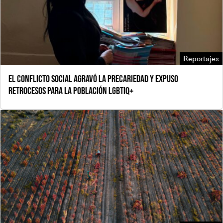
Reportajes
El conflicto social agravó la precariedad y expuso
retrocesos para la población LGBTIQ+