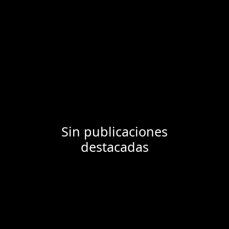
Sin publicaciones
destacadas