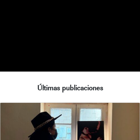
Últimas publicaciones